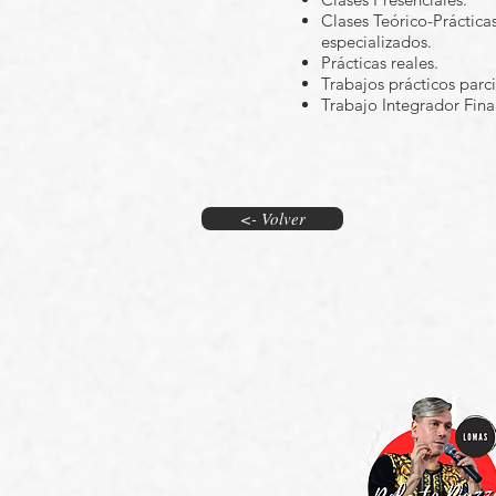
Clases Teórico-Práctica
especializados.
Prácticas reales.
Trabajos prácticos parci
Trabajo Integrador Fina
<- Volver