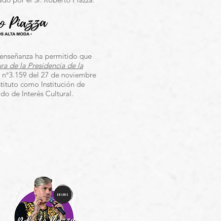
 enseñanza ha permitido que
ra de la Presidencia de la
 n°3.159 del 27 de noviembre
stituto como Institución de
o de Interés Cultural.