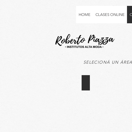
HOME
CLASES ONLINE
C
SELECIONÁ UN ÁREA
AREA MODELOS