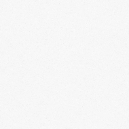
IONAMIENTOS