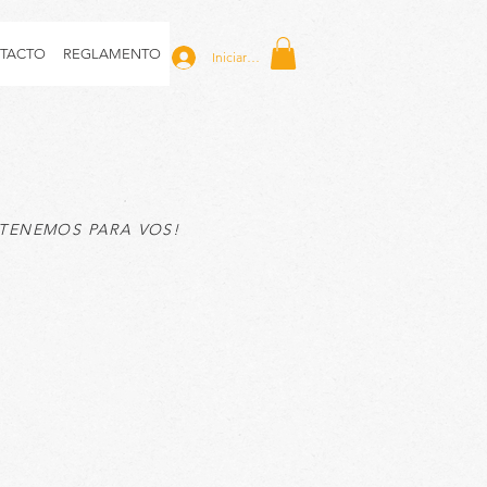
TACTO
REGLAMENTO
Iniciar sesión
 TENEMOS PARA VOS!
UILLAJE