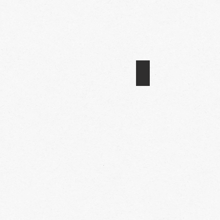
AREA ESTETICA