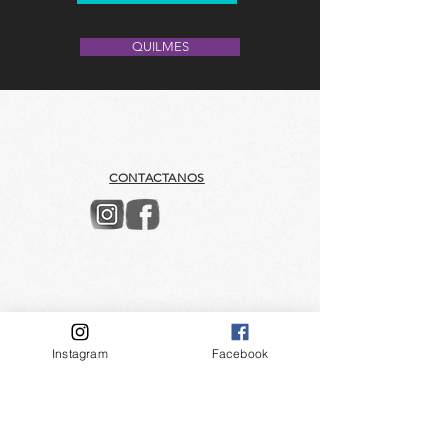
QUILMES
CONTACTANOS
Instagram
Facebook